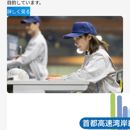
目的しています。
詳しく見る