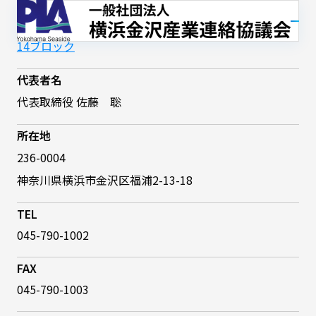
株式会社 ワキタ・ヤマケイ
所属ブロック
14ブロック
代表者名
代表取締役 佐藤 聡
所在地
236-0004
神奈川県横浜市金沢区福浦2-13-18
TEL
045-790-1002
FAX
045-790-1003